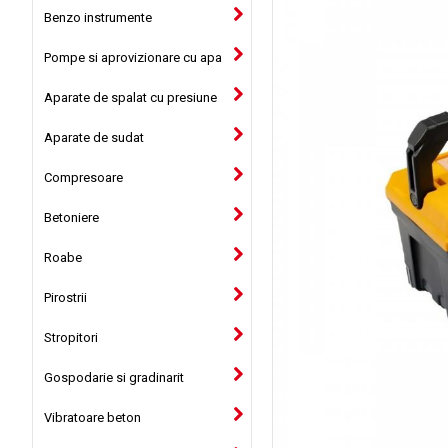
Benzo instrumente
Pompe si aprovizionare cu apa
Aparate de spalat cu presiune
Aparate de sudat
Compresoare
Betoniere
Roabe
Pirostrii
Stropitori
Gospodarie si gradinarit
Vibratoare beton