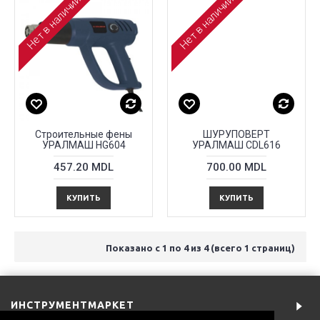
Нет в наличии
Нет в наличии
Строительные фены
ШУРУПОВЕРТ
УРАЛМАШ HG604
УРАЛМАШ CDL616
457.20 MDL
700.00 MDL
КУПИТЬ
КУПИТЬ
Показано с 1 по 4 из 4 (всего 1 страниц)
ИНСТРУМЕНТМАРКЕТ