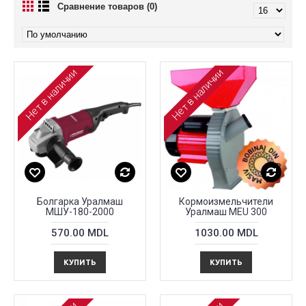
Сравнение товаров (0)
Нет в наличии
Нет в наличии
Болгарка Уралмаш
Кормоизмельчители
МШУ-180-2000
Уралмаш MEU 300
570.00 MDL
1030.00 MDL
КУПИТЬ
КУПИТЬ