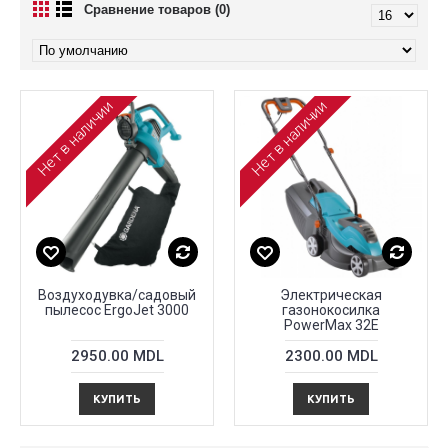
Сравнение товаров (0)
Нет в наличии
Нет в наличии
Воздуходувка/садовый
Электрическая
пылесос ErgoJet 3000
газонокосилка
PowerMax 32E
2950.00 MDL
2300.00 MDL
КУПИТЬ
КУПИТЬ