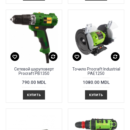
Сетевой шуруповерт
Точило Procraft Industrial
Proсraft PB1350
PAE1250
790.00 MDL
1080.00 MDL
КУПИТЬ
КУПИТЬ