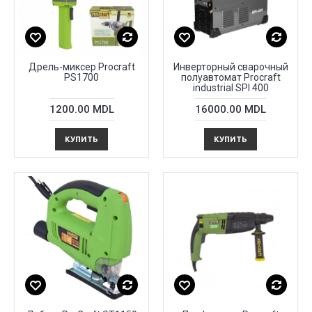
Дрель-миксер Procraft
Инверторный сварочный
PS1700
полуавтомат Procraft
industrial SPI 400
1200.00 MDL
16000.00 MDL
КУПИТЬ
КУПИТЬ