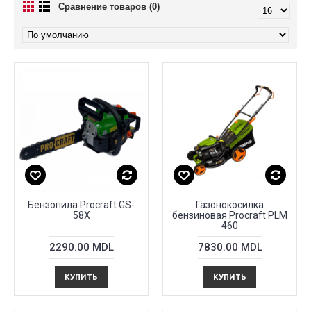
Сравнение товаров (0)
Бензопила Procraft GS-
Газонокосилка
58X
бензиновая Procraft PLM
460
2290.00 MDL
7830.00 MDL
КУПИТЬ
КУПИТЬ