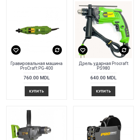
Гравировальная машина
Дрель ударная Procraft
ProCraft PG-400
PS980
760.00 MDL
640.00 MDL
КУПИТЬ
КУПИТЬ