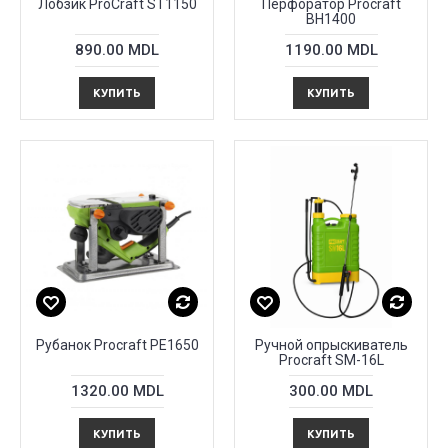
Лобзик ProCraft ST1150
Перфоратор Procraft
BH1400
890.00 MDL
1190.00 MDL
КУПИТЬ
КУПИТЬ
Рубанок Procraft PE1650
Ручной опрыскиватель
Procraft SM-16L
1320.00 MDL
300.00 MDL
КУПИТЬ
КУПИТЬ