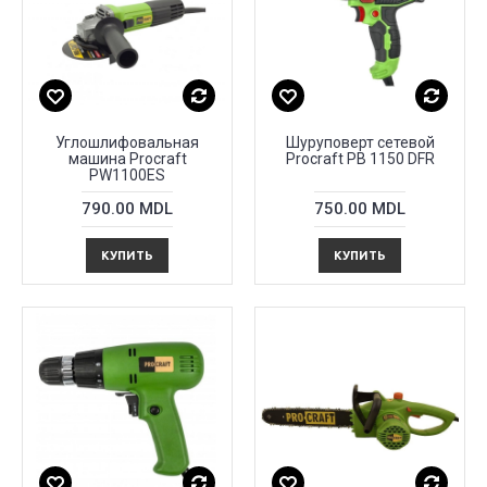
Углошлифовальная
Шуруповерт сетевой
машина Procraft
Procraft PB 1150 DFR
PW1100ЕS
790.00 MDL
750.00 MDL
КУПИТЬ
КУПИТЬ