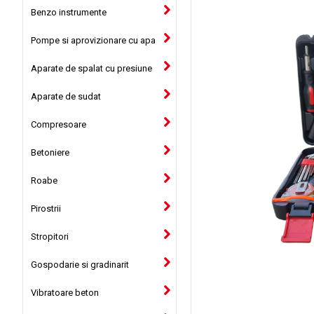
Benzo instrumente
Pompe si aprovizionare cu apa
Aparate de spalat cu presiune
Aparate de sudat
Compresoare
Betoniere
Roabe
Pirostrii
Stropitori
Gospodarie si gradinarit
Vibratoare beton