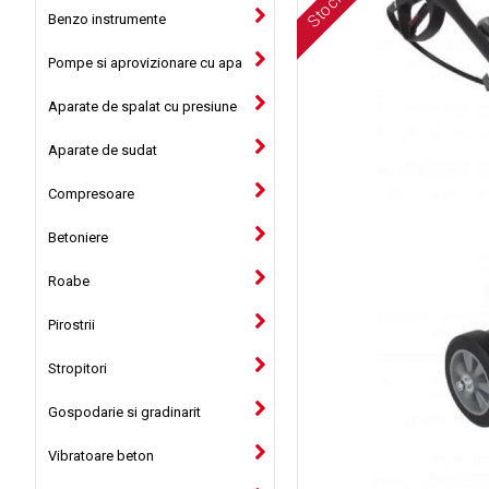
Benzo instrumente
Pompe si aprovizionare cu apa
Aparate de spalat cu presiune
Aparate de sudat
Compresoare
Betoniere
Roabe
Pirostrii
Stropitori
Gospodarie si gradinarit
Vibratoare beton