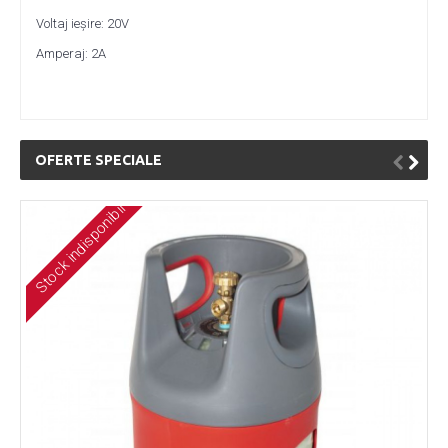
Voltaj ieșire: 20V
Amperaj: 2A
OFERTE SPECIALE
Stock indisponibil