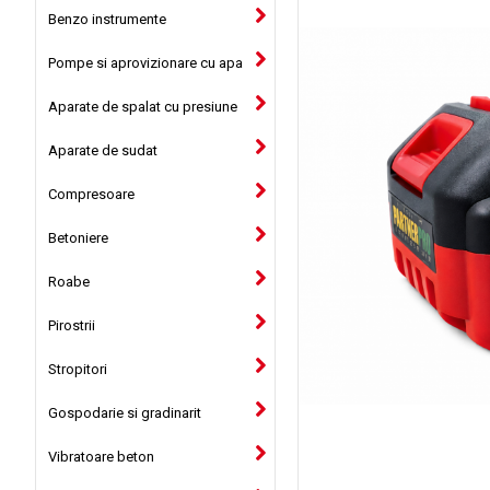
Benzo instrumente
Pompe si aprovizionare cu apa
Aparate de spalat cu presiune
Aparate de sudat
Compresoare
Betoniere
Roabe
Pirostrii
Stropitori
Gospodarie si gradinarit
Vibratoare beton