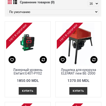
Сравнение товаров (0)
Нет в наличии
Нет в наличии
Лазерный уровень
Лущилка для кукуруза
Elefant E40T-PY02
ELEFANT new BE-2000
1850.00 MDL
1370.00 MDL
КУПИТЬ
КУПИТЬ