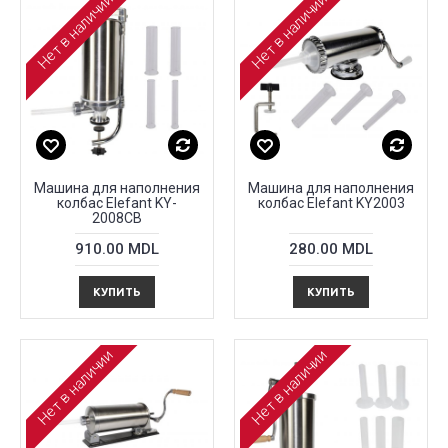
Нет в наличии
Нет в наличии
Машина для наполнения
Машина для наполнения
колбас Elefant KY-
колбас Elefant KY2003
2008CB
910.00 MDL
280.00 MDL
КУПИТЬ
КУПИТЬ
Нет в наличии
Нет в наличии