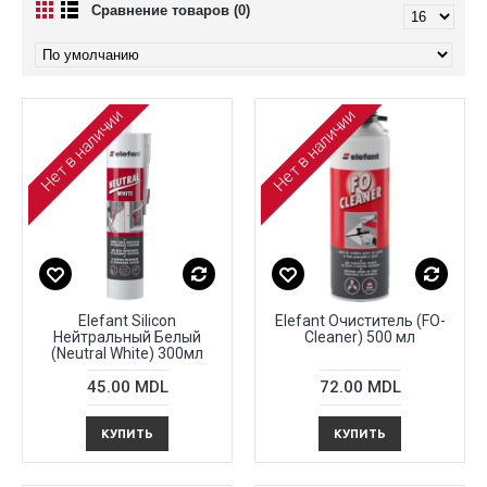
Сравнение товаров (0)
Нет в наличии
Нет в наличии
Elefant Silicon
Elefant Очиститель (FO-
Нейтральный Белый
Cleaner) 500 мл
(Neutral White) 300мл
45.00 MDL
72.00 MDL
КУПИТЬ
КУПИТЬ