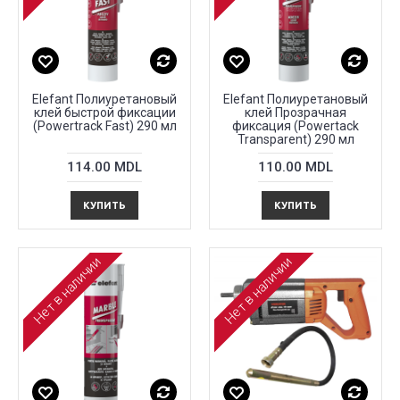
Elefant Полиуретановый
Elefant Полиуретановый
клей быстрой фиксации
клей Прозрачная
(Powertrack Fast) 290 мл
фиксация (Powertack
Transparent) 290 мл
114.00 MDL
110.00 MDL
КУПИТЬ
КУПИТЬ
Нет в наличии
Нет в наличии