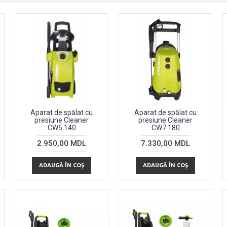
Aparat de spălat cu
Aparat de spălat cu
presiune Cleaner
presiune Cleaner
CW5.140
CW7.180
2.950,00 MDL
7.330,00 MDL
ADAUGĂ ÎN COŞ
ADAUGĂ ÎN COŞ