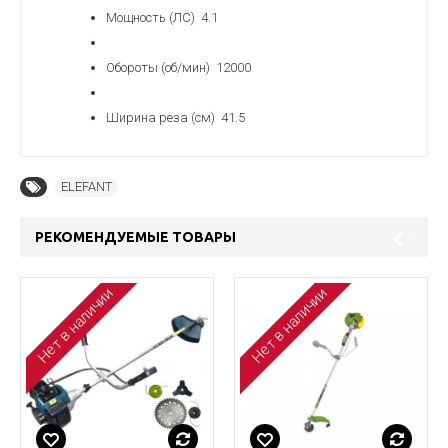
Мощность (ЛС) 4.1
Обороты (об/мин) 12000
Ширина реза (см) 41.5
ELEFANT
РЕКОМЕНДУЕМЫЕ ТОВАРЫ
Нет в наличии
Нет в наличии