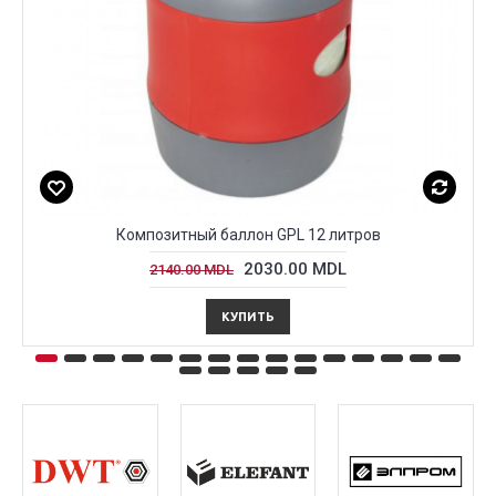
Композитный баллон GPL 12 литров
2030.00 MDL
2140.00 MDL
КУПИТЬ