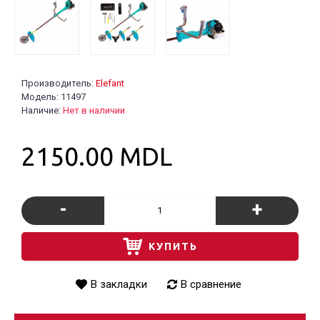
Производитель:
Elefant
Модель:
11497
Наличие:
Нет в наличии
2150.00 MDL
-
+
КУПИТЬ
В закладки
В сравнение