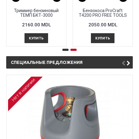
Триммер бензиновый
Бензокоса ProСraft
ТЕМП БКТ-3000
T4200 PRO FREE TOOLS
2160.00 MDL
2050.00 MDL
КУПИТЬ
КУПИТЬ
СПЕЦИАЛЬНЫЕ ПРЕДЛОЖЕНИЯ
Нет в наличии