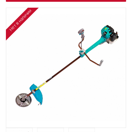
Нет в наличии