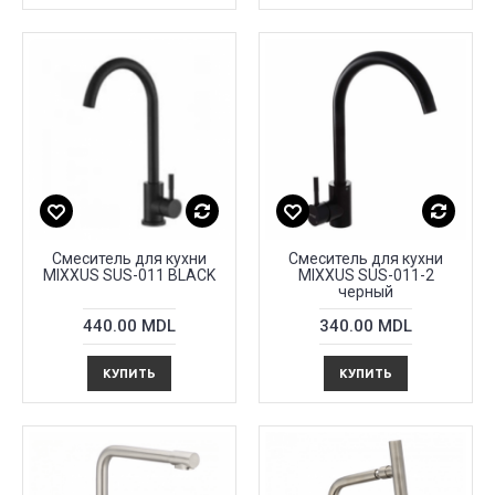
Смеситель для кухни
Смеситель для кухни
MIXXUS SUS-011 BLACK
MIXXUS SUS-011-2
черный
440.00 MDL
340.00 MDL
КУПИТЬ
КУПИТЬ