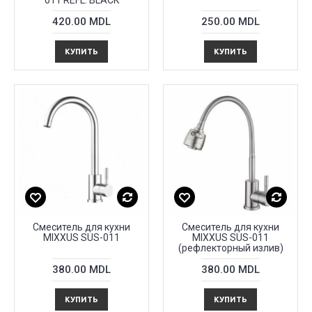
011 REFL. BLACK
420.00 MDL
250.00 MDL
КУПИТЬ
КУПИТЬ
Смеситель для кухни
Смеситель для кухни
MIXXUS SUS-011
MIXXUS SUS-011
(рефлекторный излив)
380.00 MDL
380.00 MDL
КУПИТЬ
КУПИТЬ