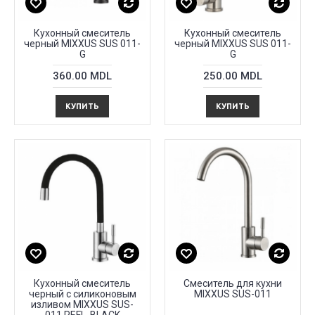
Кухонный смеситель
Кухонный смеситель
черный MIXXUS SUS 011-
черный MIXXUS SUS 011-
G
G
360.00 MDL
250.00 MDL
КУПИТЬ
КУПИТЬ
Кухонный смеситель
Смеситель для кухни
черный с силиконовым
MIXXUS SUS-011
изливом MIXXUS SUS-