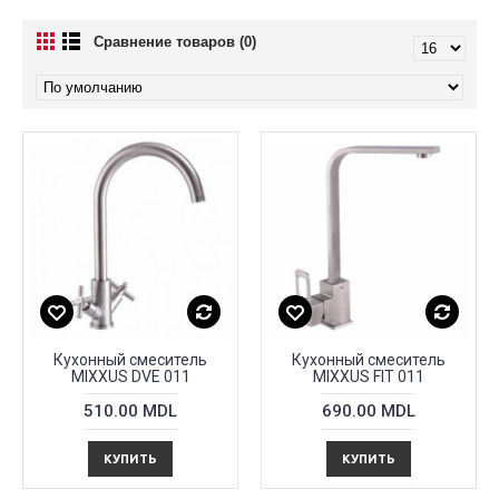
Сравнение товаров (0)
Кухонный смеситель
Кухонный смеситель
MIXXUS DVE 011
MIXXUS FIT 011
510.00 MDL
690.00 MDL
КУПИТЬ
КУПИТЬ