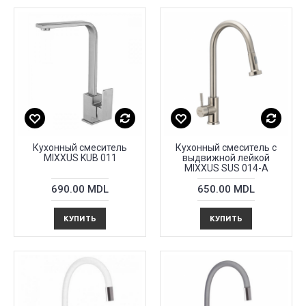
Кухонный смеситель
Кухонный смеситель с
MIXXUS KUB 011
выдвижной лейкой
MIXXUS SUS 014-A
690.00 MDL
650.00 MDL
КУПИТЬ
КУПИТЬ