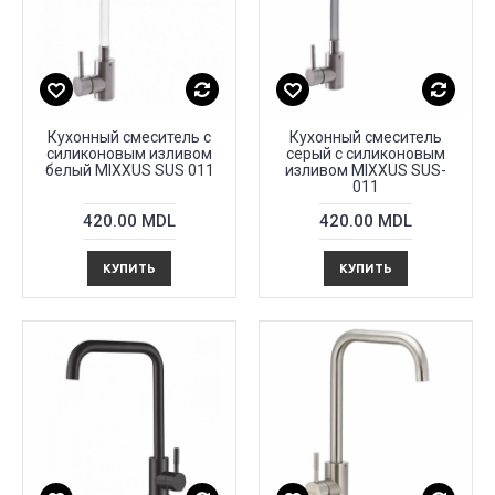
Кухонный смеситель с
Кухонный смеситель
силиконовым изливом
серый с силиконовым
белый MIXXUS SUS 011
изливом MIXXUS SUS-
011
420.00 MDL
420.00 MDL
КУПИТЬ
КУПИТЬ