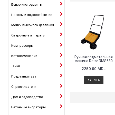
Бензо инструменты
Насосы и водоснабжение
Мойки высокого давления
Сварочные аппараты
Компрессоры
Бетономешалки
Ручная подметальная
машина Rotor RMS680
Тачки
2250.00 MDL
Подставки газа
КУПИТЬ
Опрыскиватели
Дом и садоводство
Бетонные вибраторы