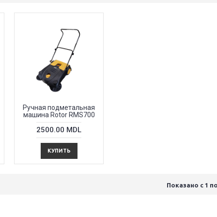
Ручная подметальная
машина Rotor RMS700
2500.00 MDL
КУПИТЬ
Показано с 1 по