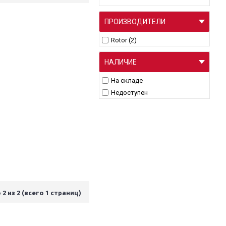
ПРОИЗВОДИТЕЛИ
Rotor (2)
НАЛИЧИЕ
На складе
Недоступен
 2 из 2 (всего 1 страниц)