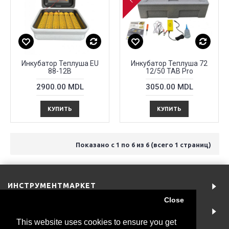
Инкубатор Теплуша EU
Инкубатор Теплуша 72
88-12B
12/50 TAB Pro
2900.00 MDL
3050.00 MDL
КУПИТЬ
КУПИТЬ
Показано с 1 по 6 из 6 (всего 1 страниц)
ИНСТРУМЕНТМАРКЕТ
Close
АККАУНТ
This website uses cookies to ensure you get