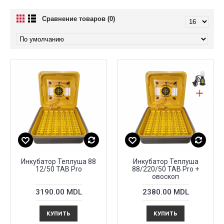
Сравнение товаров (0)
Инкубатор Теплуша 88
Инкубатор Теплуша
12/50 TAB Pro
88/220/50 TAB Pro +
овоскоп
3190.00 MDL
2380.00 MDL
КУПИТЬ
КУПИТЬ