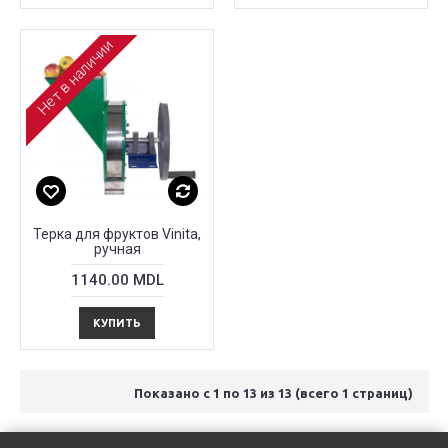
Нет в наличии
Терка для фруктов Vinita,
ручная
1140.00 MDL
КУПИТЬ
Показано с 1 по 13 из 13 (всего 1 страниц)