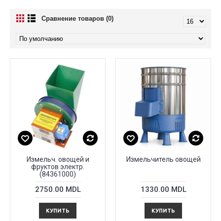
Сравнение товаров (0)
Измельч. овощей и
Измельчитель овощей
фруктов электр.
(84361000)
2750.00 MDL
1330.00 MDL
КУПИТЬ
КУПИТЬ