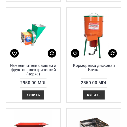
Измельчитель овощей и
Корморезка дисковая
фруктов электрический
Бочка
(нерж.)
2950.00 MDL
2850.00 MDL
КУПИТЬ
КУПИТЬ