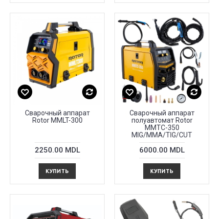
Сварочный аппарат
Сварочный аппарат
Rotor MMLT-300
полуавтомат Rotor
MMTC-350
MIG/MMA/TIG/CUT
2250.00 MDL
6000.00 MDL
КУПИТЬ
КУПИТЬ