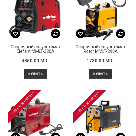
Сварочный полуавтомат
Сварочный полуавтомат
Elefant MMLT-320A
Rotor MMLT-290A
4850.00 MDL
1730.00 MDL
КУПИТЬ
КУПИТЬ
Нет в наличии
Нет в наличии