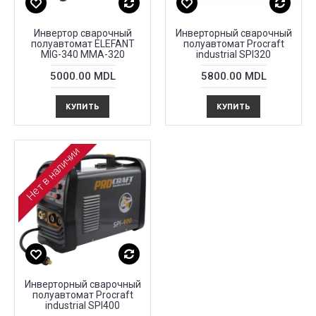
Инвертор сварочный
Инверторный сварочный
полуавтомат ELEFANT
полуавтомат Procraft
MIG-340 MMA-320
industrial SPI320
5000.00 MDL
5800.00 MDL
КУПИТЬ
КУПИТЬ
Нет в наличии
Инверторный сварочный
полуавтомат Procraft
industrial SPI400