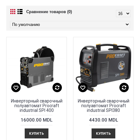
Сравнение товаров (0)
Инверторный сварочный
Инверторный сварочный
полуавтомат Procraft
полуавтомат Procraft
industrial SPI 400
industrial SPI380
16000.00 MDL
4430.00 MDL
КУПИТЬ
КУПИТЬ