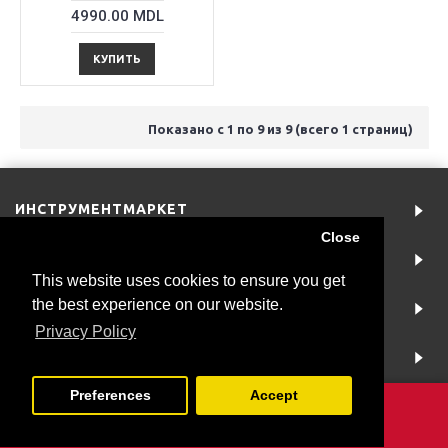
4990.00 MDL
КУПИТЬ
Показано с 1 по 9 из 9 (всего 1 страниц)
ИНСТРУМЕНТМАРКЕТ
Close
АККАУНТ
This website uses cookies to ensure you get
the best experience on our website.
ИНФОРМАЦИЯ
Privacy Policy
NEWSLETTER
Preferences
Accept
Copyright © 2019 |
Creare magazin online