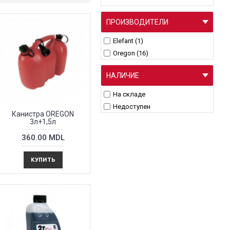
ПРОИЗВОДИТЕЛИ
Elefant (1)
Oregon (16)
НАЛИЧИЕ
На складе
Недоступен
Канистра OREGON
3л+1,5л
360.00 MDL
КУПИТЬ