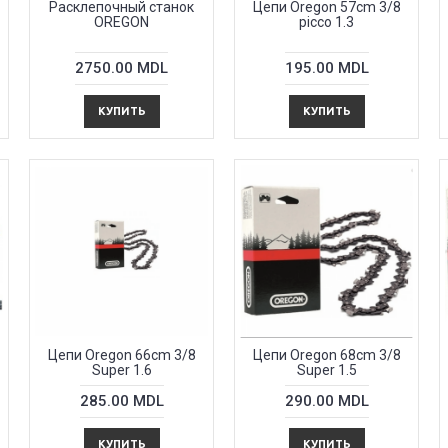
Расклепочный станок
Цепи Oregon 57cm 3/8
OREGON
picco 1.3
2750.00 MDL
195.00 MDL
КУПИТЬ
КУПИТЬ
Цепи Oregon 66cm 3/8
Цепи Oregon 68cm 3/8
Super 1.6
Super 1.5
285.00 MDL
290.00 MDL
КУПИТЬ
КУПИТЬ