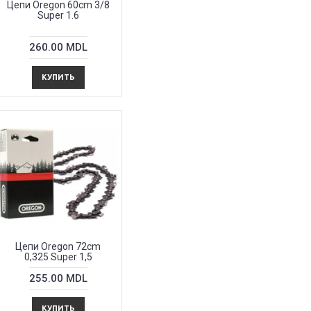
Цепи Oregon 60cm 3/8
Super 1.6
260.00 MDL
КУПИТЬ
Цепи Oregon 72cm
0,325 Super 1,5
255.00 MDL
КУПИТЬ