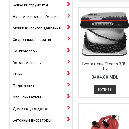
Бензо инструменты
Насосы и водоснабжение
Мойки высокого давления
Сварочные аппараты
Компрессоры
Бетономешалки
Бухта цепи Oregon 3/8 -
1,3
Тачки
3404.00 MDL
Подставки газа
КУПИТЬ
Опрыскиватели
Дом и садоводство
Бетонные вибраторы