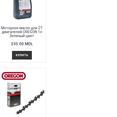
Моторное масло для 2Т
двигателей OREGON 1л
Зеленый цвет
235.00 MDL
КУПИТЬ