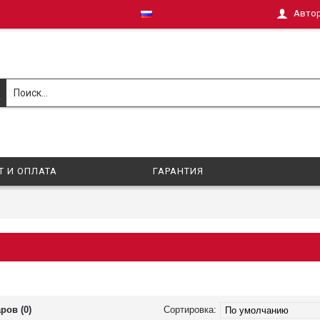
Авто
Т И ОПЛАТА
ГАРАНТИЯ
ров (0)
Сортировка: