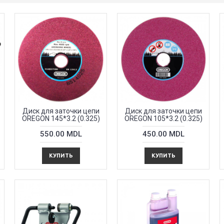
Диск для заточки цепи
Диск для заточки цепи
OREGON 145*3.2 (0.325)
OREGON 105*3.2 (0.325)
550.00 MDL
450.00 MDL
КУПИТЬ
КУПИТЬ