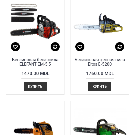
Бензиновая бензопила
Бензиновая цепная пила
ELEFANT EM-5.5
Eltos E-5200
1470.00 MDL
1760.00 MDL
КУПИТЬ
КУПИТЬ