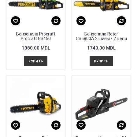
Бензопила Procraft
Бензопила Rotor
Procraft GS450
CS5800A 2 шины / 2 цепи
1380.00 MDL
1740.00 MDL
КУПИТЬ
КУПИТЬ