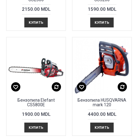
2150.00 MDL
1590.00 MDL
КУПИТЬ
КУПИТЬ
Бензопила Elefant
Бензопила HUSQVARNA
CS5800E
mark 120
1900.00 MDL
4400.00 MDL
КУПИТЬ
КУПИТЬ