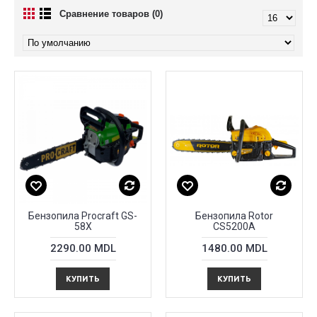
Сравнение товаров (0)
Бензопила Procraft GS-
Бензопила Rotor
58X
CS5200A
2290.00 MDL
1480.00 MDL
КУПИТЬ
КУПИТЬ