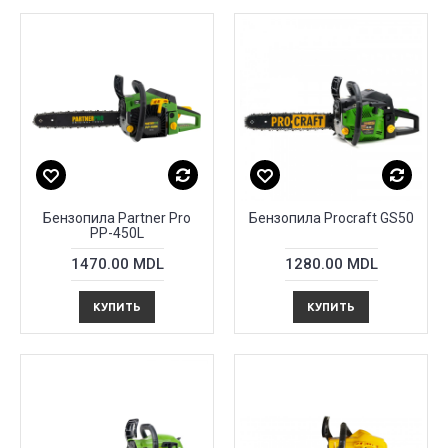
Бензопила Partner Pro
Бензопила Procraft GS50
PP-450L
1470.00 MDL
1280.00 MDL
КУПИТЬ
КУПИТЬ