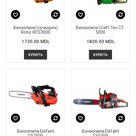
Бензопила (сучкорез)
Бензопила Craft-Tec CT-
Rotor RCS3000
5000
1730.00 MDL
1830.00 MDL
КУПИТЬ
КУПИТЬ
Бензопила Elefant
Бензопила Elefant
CS2500
CS5200