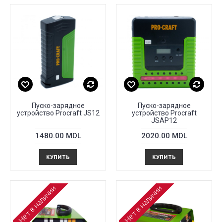
Пуско-зарядное
Пуско-зарядное
устройство Proсraft JS12
устройство Proсraft
JSAP12
1480.00 MDL
2020.00 MDL
КУПИТЬ
КУПИТЬ
Нет в наличии
Нет в наличии