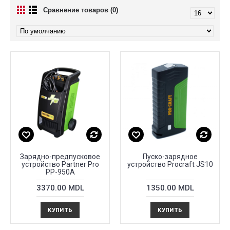
Сравнение товаров (0)
Зарядно-предпусковое
Пуско-зарядное
устройство Partner Pro
устройство Proсraft JS10
PP-950A
3370.00 MDL
1350.00 MDL
КУПИТЬ
КУПИТЬ