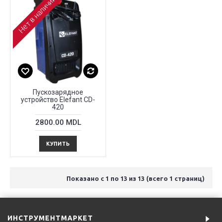
Нет в наличии
Пускозарядное
устройство Elefant CD-
420
2800.00 MDL
КУПИТЬ
Показано с 1 по 13 из 13 (всего 1 страниц)
ИНСТРУМЕНТМАРКЕТ