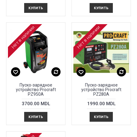
КУПИТЬ
КУПИТЬ
Нет в наличии
Нет в наличии
Пуско-зарядное
Пуско-зарядное
устройство Procraft
устройство Proсraft
PZ950A
PZ280A
3700.00 MDL
1990.00 MDL
КУПИТЬ
КУПИТЬ