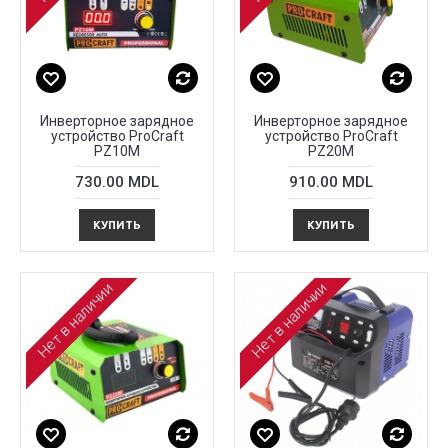
Инверторное зарядное
Инверторное зарядное
устройство ProCraft
устройство ProCraft
PZ10M
PZ20M
730.00 MDL
910.00 MDL
КУПИТЬ
КУПИТЬ
Нет в наличии
Нет в наличии