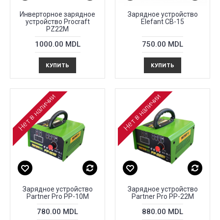
Инверторное зарядное
Зарядное устройство
устройство Procraft
Elefant CB-15
PZ22M
1000.00 MDL
750.00 MDL
КУПИТЬ
КУПИТЬ
Нет в наличии
Нет в наличии
Зарядное устройство
Зарядное устройство
Partner Pro PP-10M
Partner Pro PP-22M
780.00 MDL
880.00 MDL