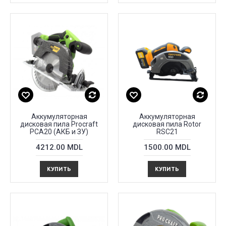
Аккумуляторная
Аккумуляторная
дисковая пила Procraft
дисковая пила Rotor
PCA20 (АКБ и ЗУ)
RSC21
4212.00 MDL
1500.00 MDL
КУПИТЬ
КУПИТЬ