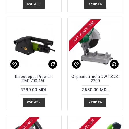
КУПИТЬ
КУПИТЬ
Нет в наличии
Штроборез Procraft
Отрезная пила DWT SDS-
PM1700-150
2200
3280.00 MDL
3550.00 MDL
КУПИТЬ
КУПИТЬ