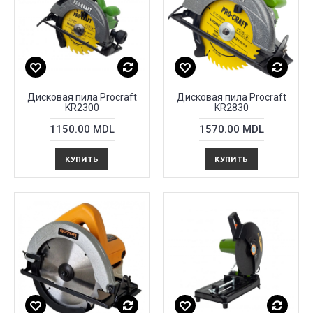
Дисковая пила Procraft
Дисковая пила Procraft
KR2300
KR2830
1150.00 MDL
1570.00 MDL
КУПИТЬ
КУПИТЬ