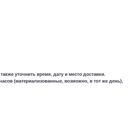
также уточнить время, дату и место доставки.
 часов (материализованные, возможно, в тот же день),