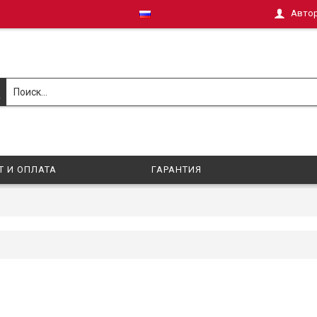
Авто
Т И ОПЛАТА
ГАРАНТИЯ