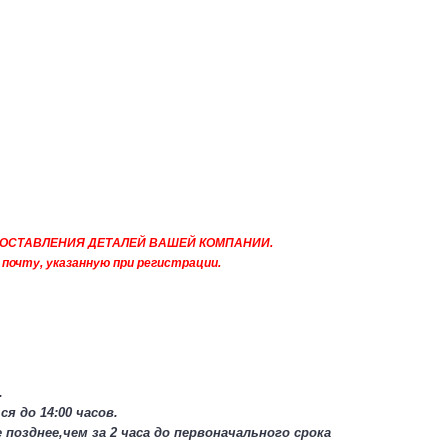
ОСТАВЛЕНИЯ
ДЕТАЛЕЙ ВАШЕЙ КОМПАНИИ.
очту, указанную при регистрации.
.
я до 14:00 часов.
 позднее,
чем за 2 часа до первоначального срока