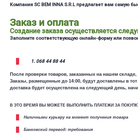
Компания SC BEM INNA S.R.L предлагает вам самую бы
Заказ и оплата
Создание заказа осуществляется след
Заполните соответствующую онлайн-форму или позвон
068 44 88 44
После проверки товаров, заказанных на нашем складе, 
Заказы, размещенные до 14:00, будут доставлены в тот 
доставка будет осуществлена ​​на следующий день, начи
В ЭТО ВРЕМЯ ВЫ МОЖЕТЕ ВЫПОЛНИТЬ ПЛАТЕЖИ ЗА ПОКУПК
Наличными курьеру на момент получения товара
Банковский перевод: требования