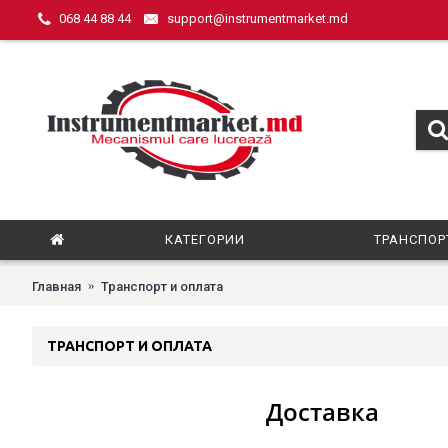
068 44 88 44
support@instrumentmarket.md
КАТЕГОРИИ
ТРАНСПОР
Главная
Транспорт и оплата
ТРАНСПОРТ И ОПЛАТА
Доставка