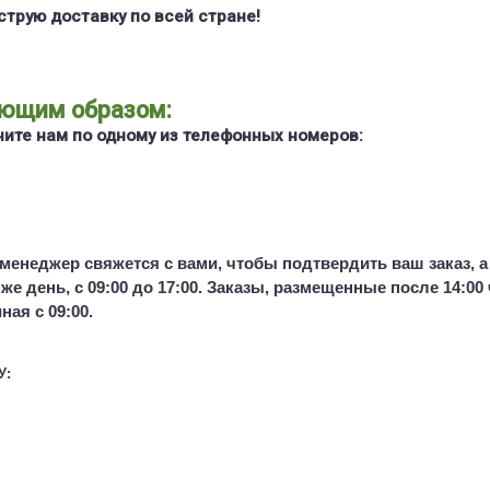
струю доставку по всей стране!
ующим образом:
ите нам по одному из телефонных номеров:
менеджер свяжется с вами, чтобы подтвердить ваш заказ, а 
же день, с 09:00 до 17:00. Заказы, размещенные после 14:00
ная с 09:00.
У: