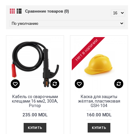
Сравнение товаров (0)
Нет в наличии
Кабель со сварочными
Каска для защиты
клещами 16 мм2, 300А,
жёлтая, пластиковая
Ротор
GSH-104
235.00 MDL
160.00 MDL
КУПИТЬ
КУПИТЬ