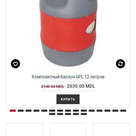
Композитный баллон GPL 12 литров
2030.00 MDL
2140.00 MDL
КУПИТЬ