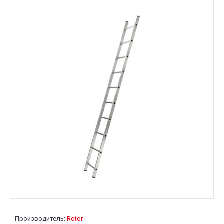
Производитель:
Rotor