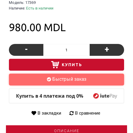
Модель:
17369
Наличие:
Есть в наличии
980.00 MDL
-
+
КУПИТЬ
Быстрый заказ
Купить в 4 платежа под 0%
В закладки
В сравнение
ОПИСАНИЕ