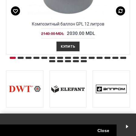
Композитный баллон GPL 12 литров
2030.00 MDL
2140.00 MDL
КУПИТЬ
ИНСТРУМЕНТМАРКЕТ
Close