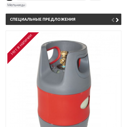
Мельницы
СПЕЦИАЛЬНЫЕ ПРЕДЛОЖЕНИЯ
Нет в наличии