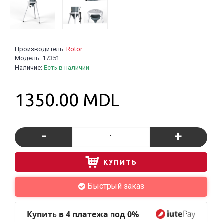
Производитель:
Rotor
Модель:
17351
Наличие:
Есть в наличии
1350.00 MDL
-
+
КУПИТЬ
Быстрый заказ
Купить в 4 платежа под 0%