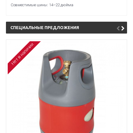
Совместимые шины: 14–22 дюйма
СПЕЦИАЛЬНЫЕ ПРЕДЛОЖЕНИЯ
Нет в наличии