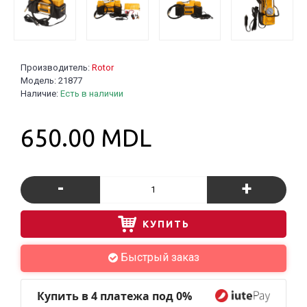
Производитель:
Rotor
Модель:
21877
Наличие:
Есть в наличии
650.00 MDL
-
+
КУПИТЬ
Быстрый заказ
Купить в 4 платежа под 0%