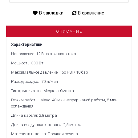
В закладки
В сравнение
ОПИСАНИЕ
Характеристики
Напряжение: 12 В постоянного тока
Мощность: 330 Вт
Максимальное давление: 150 PSI / 10 бар
Расход воздуха: 70 л/мин
Тип крыльчатки: Медная обмотка
Режим работы: Макс. 40 мин непрерывной работы, 5 мин
охлаждения
Длина кабеля: 2,8 метра
Длина воздушного шланга: 2,5 метра
Материал шланга: Прочная резина