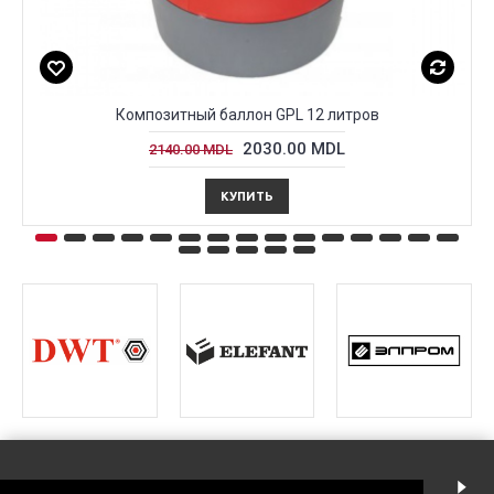
Композитный баллон GPL 12 литров
2030.00 MDL
2140.00 MDL
КУПИТЬ
ИНСТРУМЕНТМАРКЕТ