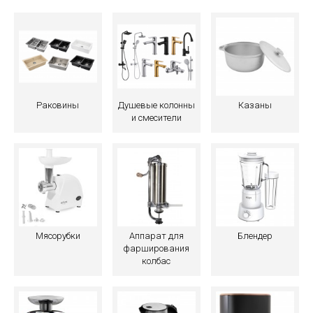
Раковины
Душевые колонны
Казаны
и смесители
Мясорубки
Аппарат для
Блендер
фарширования
колбас