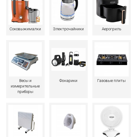
Соковыжималки
Электрочайники
Аерогриль
Весы и
Фонарики
Газовые плиты
измерительные
приборы