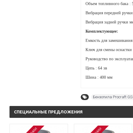
Объем топливного бака : 
Вибрация передней ручки 
Вибрация задней ручки ме
Комплектующее:
Емкость для замешивания 
Ключ для смены оснастки 
Руководство по эксплуата
Цепь : 64 зв
Шина : 400 мм
Бензопила Procraft GS
СПЕЦИАЛЬНЫЕ ПРЕДЛОЖЕНИЯ