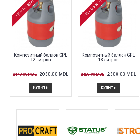
Нет в наличии
Нет в наличии
Композитный баллон GPL
Композитный баллон GPL
12 литров
18 литров
2030.00 MDL
2300.00 MDL
2140.00 MDL
2420.00 MDL
КУПИТЬ
КУПИТЬ