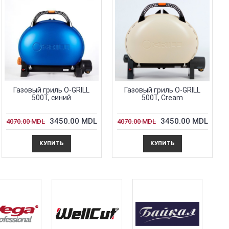
Газовый гриль O-GRILL
Газовый гриль O-GRILL
500T, синий
500T, Cream
3450.00 MDL
3450.00 MDL
4070.00 MDL
4070.00 MDL
КУПИТЬ
КУПИТЬ