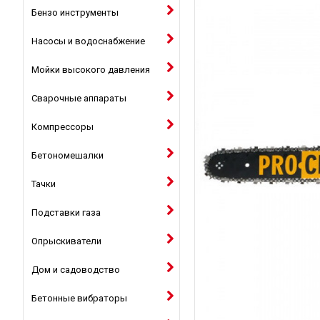
Бензо инструменты
Насосы и водоснабжение
Мойки высокого давления
Сварочные аппараты
Компрессоры
Бетономешалки
Тачки
Подставки газа
Опрыскиватели
Дом и садоводство
Бетонные вибраторы