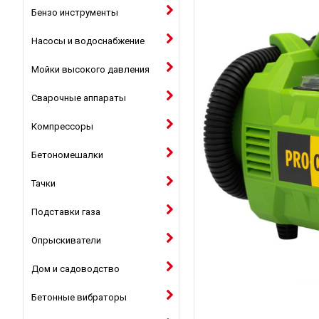
Бензо инструменты
Насосы и водоснабжение
Мойки высокого давления
Сварочные аппараты
Компрессоры
Бетономешалки
Тачки
Подставки газа
Опрыскиватели
Дом и садоводство
Бетонные вибраторы