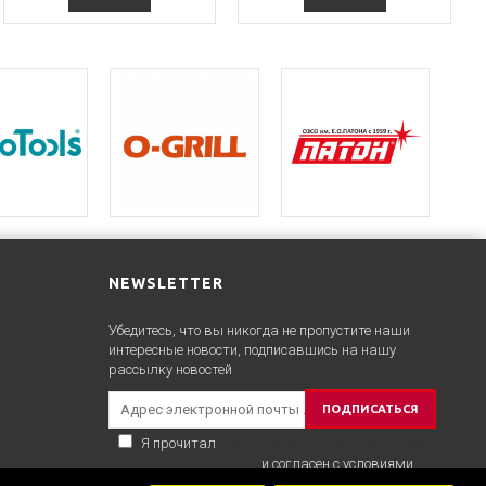
NEWSLETTER
Убедитесь, что вы никогда не пропустите наши
интересные новости, подписавшись на нашу
рассылку новостей
ПОДПИСАТЬСЯ
Я прочитал
Политика конфиденциальности
и согласен с условиями