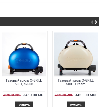
Газовый гриль O-GRILL
Газовый гриль O-GRILL
500T, синий
500T, Cream
3450.00 MDL
3450.00 MDL
4070.00 MDL
4070.00 MDL
КУПИТЬ
КУПИТЬ